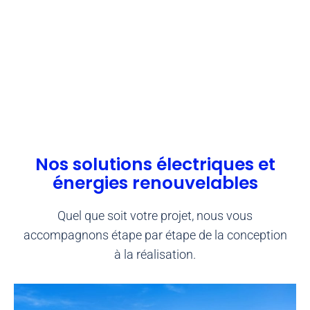
Nos solutions électriques et
énergies renouvelables
Quel que soit votre projet, nous vous
accompagnons étape par étape de la conception
à la réalisation.