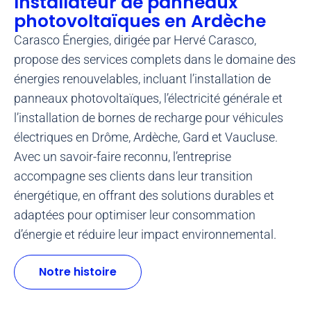
Installateur de panneaux
photovoltaïques en Ardèche
Carasco Énergies, dirigée par Hervé Carasco,
propose des services complets dans le domaine des
énergies renouvelables, incluant l’installation de
panneaux photovoltaïques, l’électricité générale et
l’installation de bornes de recharge pour véhicules
électriques en Drôme, Ardèche, Gard et Vaucluse.
Avec un savoir-faire reconnu, l’entreprise
accompagne ses clients dans leur transition
énergétique, en offrant des solutions durables et
adaptées pour optimiser leur consommation
d’énergie et réduire leur impact environnemental.
Notre histoire