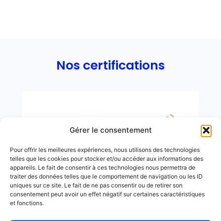
Nos certifications
Gérer le consentement
Pour offrir les meilleures expériences, nous utilisons des technologies
telles que les cookies pour stocker et/ou accéder aux informations des
appareils. Le fait de consentir à ces technologies nous permettra de
traiter des données telles que le comportement de navigation ou les ID
uniques sur ce site. Le fait de ne pas consentir ou de retirer son
consentement peut avoir un effet négatif sur certaines caractéristiques
et fonctions.